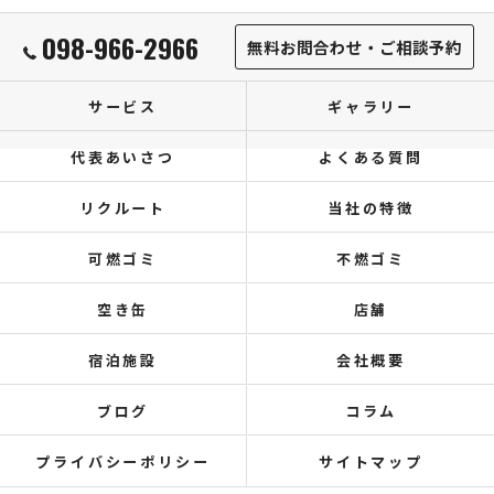
098-966-2966
無料お問合わせ・ご相談予約
サービス
ギャラリー
代表あいさつ
よくある質問
リクルート
当社の特徴
可燃ゴミ
不燃ゴミ
空き缶
店舗
宿泊施設
会社概要
ブログ
コラム
プライバシーポリシー
サイトマップ