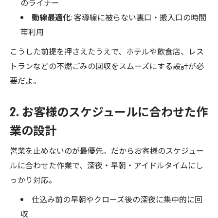
のライナー
動線最適化
: 客導線に被らない裏口・搬入口の時間
帯利用
こうした前提を押さえたうえで、ホテルや飲食店、レス
トランなどの不燃ごみの回収をスムーズにする設計が必
要だよ。
2. お客様のスケジュールに合わせた作
業の設計
営業を止めないのが最優先。だからお客様のスケジュー
ルに合わせた作業で、深夜・早朝・アイドルタイムにし
っかり対応。
仕込み前の早朝やクローズ後の深夜に集中的に回
収