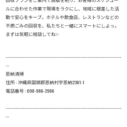
回収プランをご案内で無駄を削り、お客様のスケジュー
ルに合わせた作業で現場をラクにし、地域に根差した活
動で安心をキープ。ホテルや飲食店、レストランなどの
不燃ごみの回収を、私たちと一緒にスマートにしよっ。
まずは気軽に相談してね✨
--------------------------------------------------------------------
--
恩納清掃
住所 : 沖縄県国頭郡恩納村字恩納2361-1
電話番号 : 098-966-2966
--------------------------------------------------------------------
--