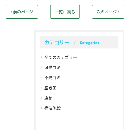
< 前のページ
一覧に戻る
次のページ >
カテゴリー
Categories
全てのカテゴリー
可燃ゴミ
不燃ゴミ
空き缶
店舗
宿泊施設