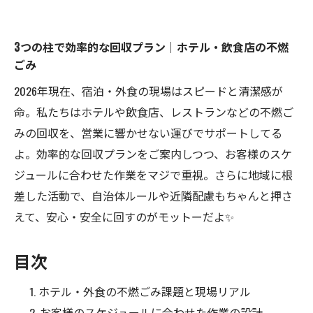
3つの柱で効率的な回収プラン｜ホテル・飲食店の不燃
ごみ
2026年現在、宿泊・外食の現場はスピードと清潔感が
命。私たちはホテルや飲食店、レストランなどの不燃ご
みの回収を、営業に響かせない運びでサポートしてる
よ。効率的な回収プランをご案内しつつ、お客様のスケ
ジュールに合わせた作業をマジで重視。さらに地域に根
差した活動で、自治体ルールや近隣配慮もちゃんと押さ
えて、安心・安全に回すのがモットーだよ✨
目次
ホテル・外食の不燃ごみ課題と現場リアル
お客様のスケジュールに合わせた作業の設計