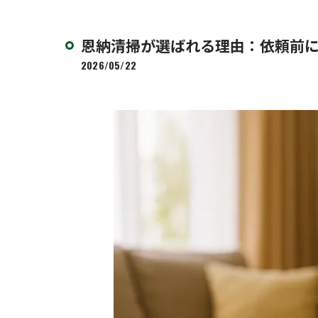
恩納清掃が選ばれる理由：依頼前に
2026/05/22