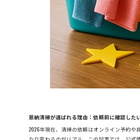
恩納清掃が選ばれる理由：依頼前に確認したい
2026年現在、清掃の依頼はオンライン予約
なり変わるのがリアル。この記事では、公式