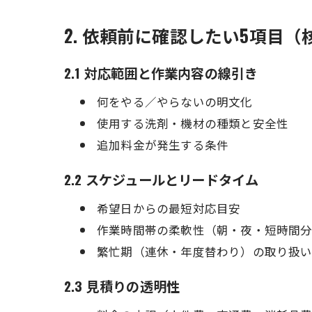
2. 依頼前に確認したい5項目
2.1 対応範囲と作業内容の線引き
何をやる／やらないの明文化
使用する洗剤・機材の種類と安全性
追加料金が発生する条件
2.2 スケジュールとリードタイム
希望日からの最短対応目安
作業時間帯の柔軟性（朝・夜・短時間
繁忙期（連休・年度替わり）の取り扱
2.3 見積りの透明性