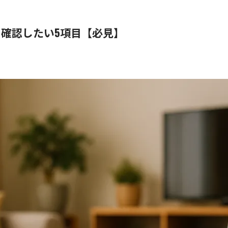
確認したい5項目【必見】