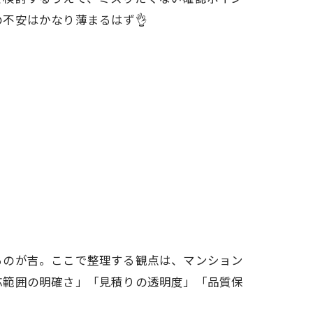
不安はかなり薄まるはず👌
るのが吉。ここで整理する観点は、マンション
応範囲の明確さ」「見積りの透明度」「品質保