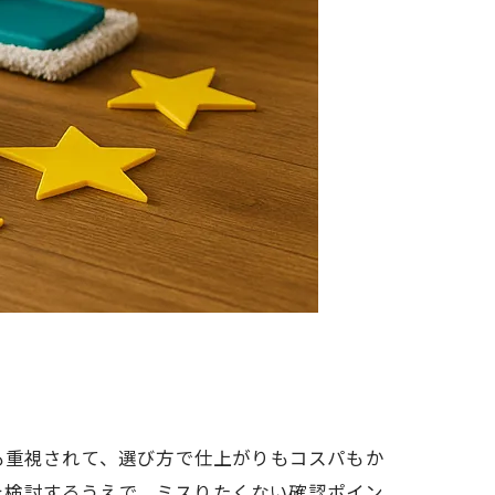
も重視されて、選び方で仕上がりもコスパもか
を検討するうえで、ミスりたくない確認ポイン