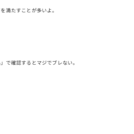
下を満たすことが多いよ。
拠」で確認するとマジでブレない。