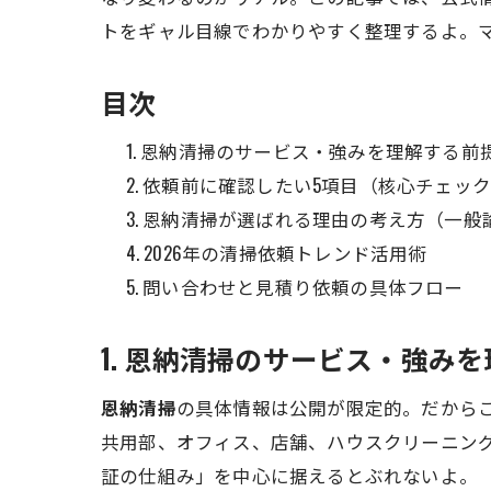
トをギャル目線でわかりやすく整理するよ。マ
目次
恩納清掃のサービス・強みを理解する前
依頼前に確認したい5項目（核心チェッ
恩納清掃が選ばれる理由の考え方（一般
2026年の清掃依頼トレンド活用術
問い合わせと見積り依頼の具体フロー
1. 恩納清掃のサービス・強み
恩納清掃
の具体情報は公開が限定的。だから
共用部、オフィス、店舗、ハウスクリーニン
証の仕組み」を中心に据えるとぶれないよ。