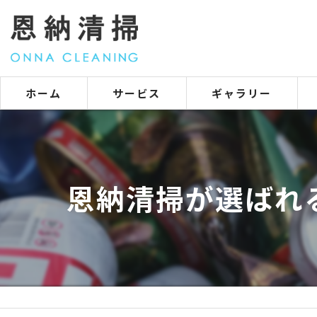
ホーム
サービス
ギャラリー
恩納清掃が選ばれ