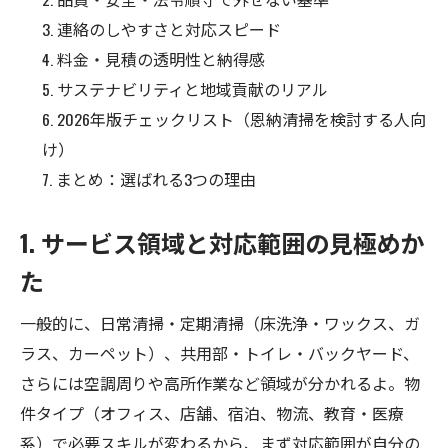
連絡のしやすさと対応スピード
料金・見積の透明性と納得感
サステナビリティと地域貢献のリアル
2026年版チェックリスト（恩納清掃を検討する人向
け）
まとめ：選ばれる3つの理由
1. サービス領域と対応範囲の見極めか
た
一般的に、日常清掃・定期清掃（床洗浄・ワックス、ガ
ラス、カーペット）、共用部・トイレ・バックヤード、
さらには空調周りや高所作業など領域が分かれるよ。物
件タイプ（オフィス、店舗、宿泊、物流、教育・医療
系）で必要スキルが変わるから、まず対応範囲が自分の