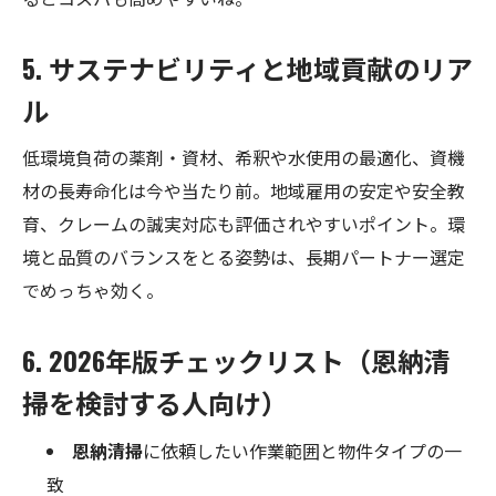
5. サステナビリティと地域貢献のリア
ル
低環境負荷の薬剤・資材、希釈や水使用の最適化、資機
材の長寿命化は今や当たり前。地域雇用の安定や安全教
育、クレームの誠実対応も評価されやすいポイント。環
境と品質のバランスをとる姿勢は、長期パートナー選定
でめっちゃ効く。
6. 2026年版チェックリスト（恩納清
掃を検討する人向け）
恩納清掃
に依頼したい作業範囲と物件タイプの一
致