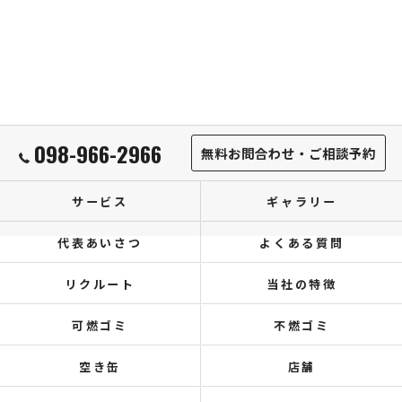
098-966-2966
無料お問合わせ・ご相談予約
サービス
ギャラリー
代表あいさつ
よくある質問
リクルート
当社の特徴
可燃ゴミ
不燃ゴミ
空き缶
店舗