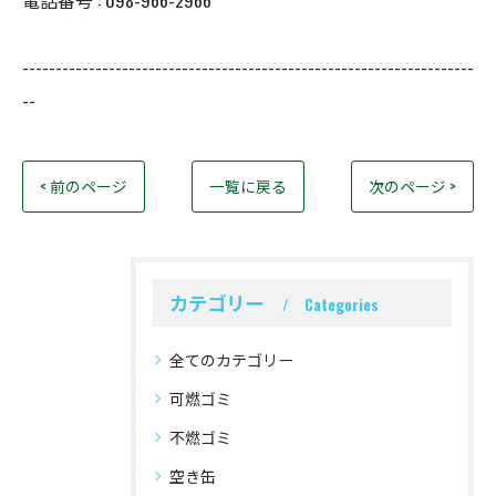
--------------------------------------------------------------------
--
< 前のページ
一覧に戻る
次のページ >
カテゴリー
Categories
全てのカテゴリー
可燃ゴミ
不燃ゴミ
空き缶