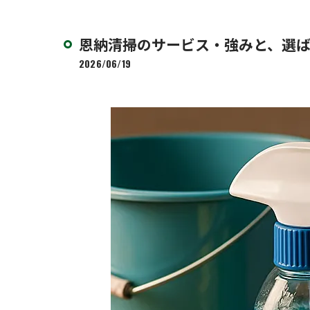
恩納清掃のサービス・強みと、選
2026/06/19