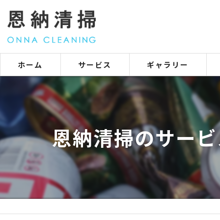
ホーム
サービス
ギャラリー
恩納清掃のサービ