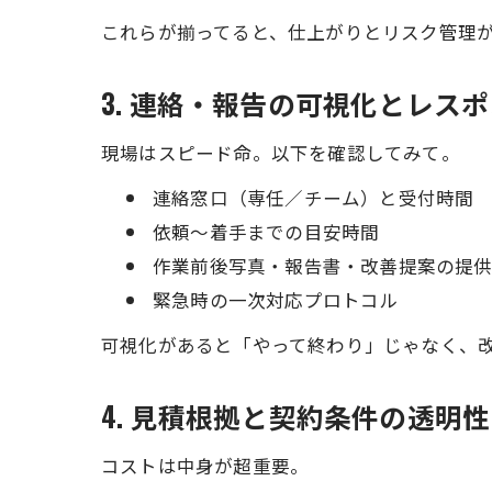
これらが揃ってると、仕上がりとリスク管理
3. 連絡・報告の可視化とレス
現場はスピード命。以下を確認してみて。
連絡窓口（専任／チーム）と受付時間
依頼〜着手までの目安時間
作業前後写真・報告書・改善提案の提
緊急時の一次対応プロトコル
可視化があると「やって終わり」じゃなく、
4. 見積根拠と契約条件の透明性
コストは中身が超重要。