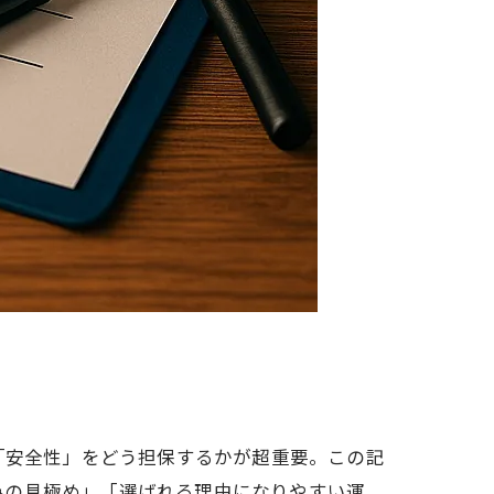
「安全性」をどう担保するかが超重要。この記
みの見極め」「選ばれる理由になりやすい運