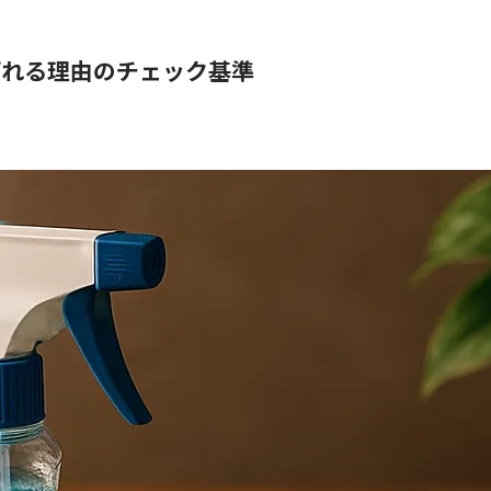
ばれる理由のチェック基準