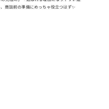
ら、商談前の準備にめっちゃ役立つはず✨