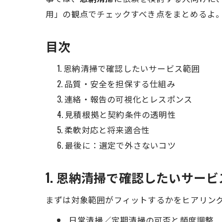
用」の観点でチェックすべき点をまとめるよ
目次
恩納清掃で確認したいサービス範囲
品質・安全を担保する仕組み
連絡・報告の可視化とレスポンス
見積根拠と契約条件の透明性
柔軟対応と将来適合性
最後に：選定で外さないコツ
1. 恩納清掃で確認したいサー
まずは対象範囲がフィットするかをヒアリン
日常清掃／定期清掃の可否と頻度調整