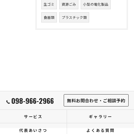
生ゴミ
資源ごみ
小型の電化製品
食器類
プラスチック類
098-966-2966
無料お問合わせ・ご相談予約
サービス
ギャラリー
代表あいさつ
よくある質問