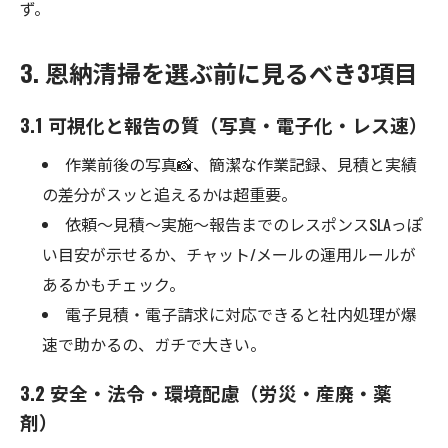
ず。
3. 恩納清掃を選ぶ前に見るべき3項目
3.1 可視化と報告の質（写真・電子化・レス速）
作業前後の写真📸、簡潔な作業記録、見積と実績
の差分がスッと追えるかは超重要。
依頼〜見積〜実施〜報告までのレスポンスSLAっぽ
い目安が示せるか、チャット/メールの運用ルールが
あるかもチェック。
電子見積・電子請求に対応できると社内処理が爆
速で助かるの、ガチで大きい。
3.2 安全・法令・環境配慮（労災・産廃・薬
剤）