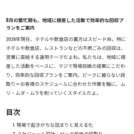
8月の繁忙期も、地域に根差した活動で効率的な回収プ
ランをご案内
2026年現在、ホテルや飲食店の裏方はスピード命。特に
ホテルや飲食店、レストランなどの不燃ごみの回収は、
営業に直結する運用テーマだよね。私たちは、地域に根
差した活動をベースに、マジで現場目線の提案にこだわ
り、効率的な回収プランをご案内。ピークに被らない段
取り＝お客様のスケジュールに合わせた作業を軸に、ム
リ・ムダ・ムラを削っていくスタイルだよ。
目次
現場で起きがちな詰まりと見える化
スケジュール設計：ピーク前後の段取り