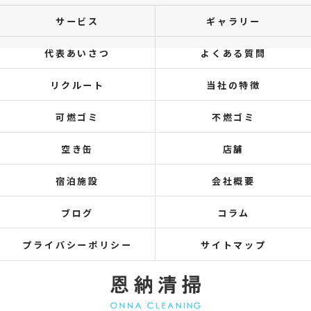
サービス
ギャラリー
代表あいさつ
よくある質問
リクルート
当社の特徴
可燃ゴミ
不燃ゴミ
空き缶
店舗
宿泊施設
会社概要
ブログ
コラム
プライバシーポリシー
サイトマップ