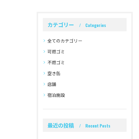
カテゴリー
Categories
全てのカテゴリー
可燃ゴミ
不燃ゴミ
空き缶
店舗
宿泊施設
最近の投稿
Recent Posts