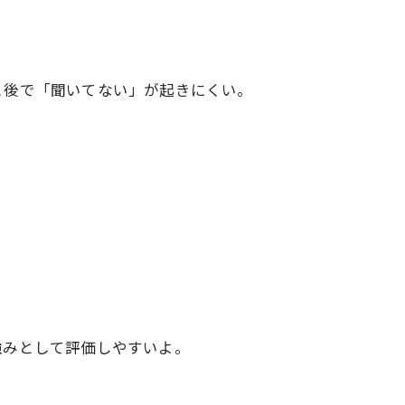
と後で「聞いてない」が起きにくい。
強みとして評価しやすいよ。