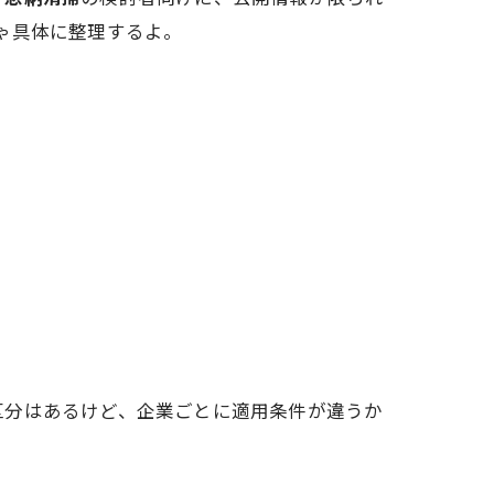
ゃ具体に整理するよ。
区分はあるけど、企業ごとに適用条件が違うか