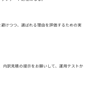
を避けつつ、選ばれる理由を評価するための実
、内訳見積の提示をお願いして、運用テストか