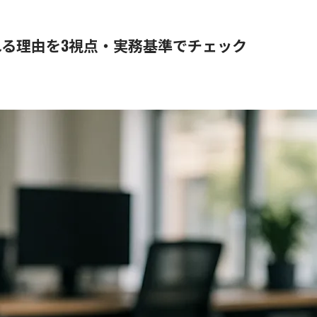
る理由を3視点・実務基準でチェック