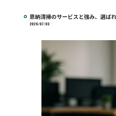
恩納清掃のサービスと強み、選ばれ
2026/07/03