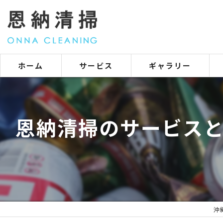
ホーム
サービス
ギャラリー
恩納清掃のサービスと
沖