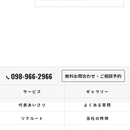
098-966-2966
無料お問合わせ・ご相談予約
サービス
ギャラリー
代表あいさつ
よくある質問
リクルート
当社の特徴