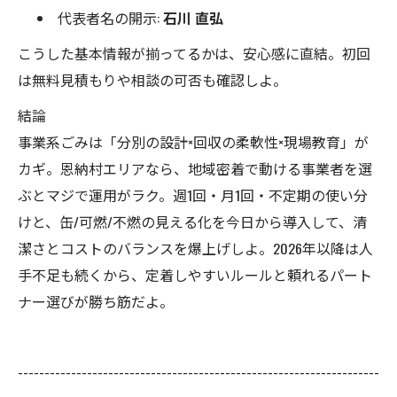
代表者名の開示:
石川 直弘
こうした基本情報が揃ってるかは、安心感に直結。初回
は無料見積もりや相談の可否も確認しよ。
結論
事業系ごみは「分別の設計×回収の柔軟性×現場教育」が
カギ。恩納村エリアなら、地域密着で動ける事業者を選
ぶとマジで運用がラク。週1回・月1回・不定期の使い分
けと、缶/可燃/不燃の見える化を今日から導入して、清
潔さとコストのバランスを爆上げしよ。2026年以降は人
手不足も続くから、定着しやすいルールと頼れるパート
ナー選びが勝ち筋だよ。
--------------------------------------------------------------------