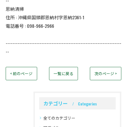
--
恩納清掃
住所 : 沖縄県国頭郡恩納村字恩納2361-1
電話番号 : 098-966-2966
--------------------------------------------------------------------
--
< 前のページ
一覧に戻る
次のページ >
カテゴリー
Categories
全てのカテゴリー